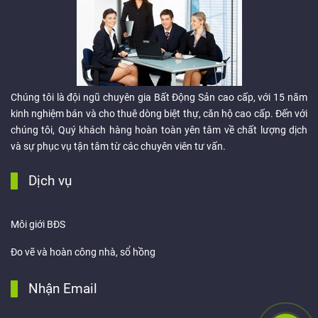
Chúng tôi là đội ngũ chuyên gia Bất Động Sản cao cấp, với 15 năm
kinh nghiệm bán và cho thuê dòng biệt thự, căn hộ cao cấp. Đến với
chúng tôi, Quý khách hàng hoàn toàn yên tâm về chất lượng dịch
và sự phục vụ tận tâm từ các chuyên viên tư vấn.
Dịch vụ
Môi giới BĐS
Đo vẽ và hoàn công nhà, sổ hồng
Nhận Email