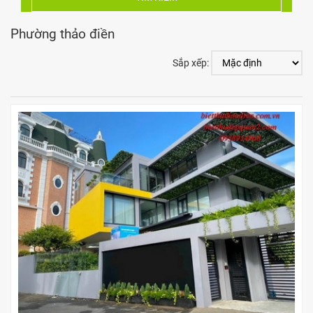
Phường thảo điền
Sắp xếp: