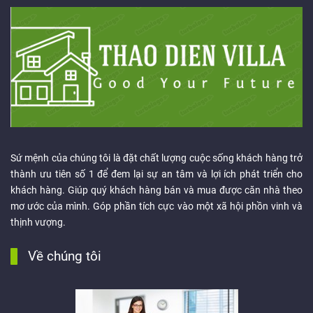
Sứ mệnh của chúng tôi là đặt chất lượng cuộc sống khách hàng trở
thành ưu tiên số 1 để đem lại sự an tâm và lợi ích phát triển cho
khách hàng. Giúp quý khách hàng bán và mua được căn nhà theo
mơ ước của mình. Góp phần tích cực vào một xã hội phồn vinh và
thịnh vượng.
Về chúng tôi