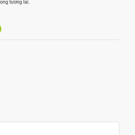
rong tương lai.