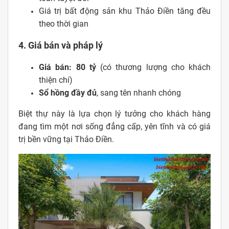
Giá trị bất động sản khu Thảo Điền tăng đều
theo thời gian
4. Giá bán và pháp lý
Giá bán: 80 tỷ
(có thương lượng cho khách
thiện chí)
Sổ hồng đầy đủ
, sang tên nhanh chóng
Biệt thự này là lựa chọn lý tưởng cho khách hàng
đang tìm một nơi sống đẳng cấp, yên tĩnh và có giá
trị bền vững tại Thảo Điền.