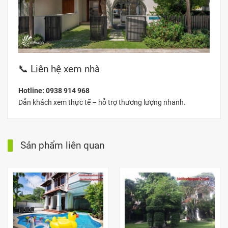
📞 Liên hệ xem nhà
Hotline: 0938 914 968
Dẫn khách xem thực tế – hỗ trợ thương lượng nhanh.
Sản phẩm liên quan