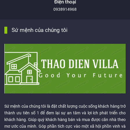
Điện thoại
0938914968
Sứ mệnh của chúng tôi
Sứ mệnh của chúng tôi là đặt chất lượng cuộc sống khách hàng trở
thành ưu tiên số 1 để đem lại sự an tâm và lợi ích phát triển cho
khách hàng. Giúp quý khách hàng bán và mua được căn nhà theo
mơ ước của mình. Góp phần tích cực vào một xã hội phồn vinh và