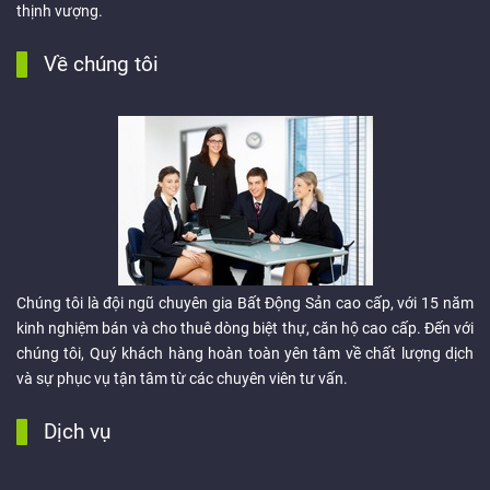
thịnh vượng.
Về chúng tôi
Chúng tôi là đội ngũ chuyên gia Bất Động Sản cao cấp, với 15 năm
kinh nghiệm bán và cho thuê dòng biệt thự, căn hộ cao cấp. Đến với
chúng tôi, Quý khách hàng hoàn toàn yên tâm về chất lượng dịch
và sự phục vụ tận tâm từ các chuyên viên tư vấn.
Dịch vụ