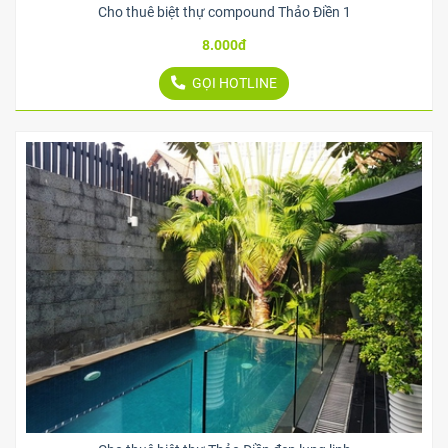
Cho thuê biệt thự compound Thảo Điền 1
8.000đ
GỌI HOTLINE