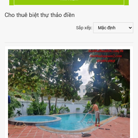
Cho thuê biệt thự thảo điền
Sắp xếp: