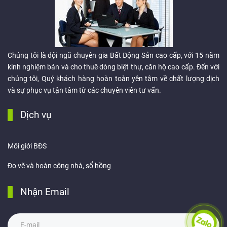
Chúng tôi là đội ngũ chuyên gia Bất Động Sản cao cấp, với 15 năm
kinh nghiệm bán và cho thuê dòng biệt thự, căn hộ cao cấp. Đến với
chúng tôi, Quý khách hàng hoàn toàn yên tâm về chất lượng dịch
và sự phục vụ tận tâm từ các chuyên viên tư vấn.
Dịch vụ
Môi giới BĐS
Đo vẽ và hoàn công nhà, sổ hồng
Nhận Email