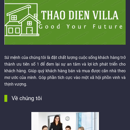
Sứ mệnh của chúng tôi là đặt chất lượng cuộc sống khách hàng trở
thành ưu tiên số 1 để đem lại sự an tâm và lợi ích phát triển cho
khách hàng. Giúp quý khách hàng bán và mua được căn nhà theo
mơ ước của mình. Góp phần tích cực vào một xã hội phồn vinh và
thịnh vượng.
Về chúng tôi