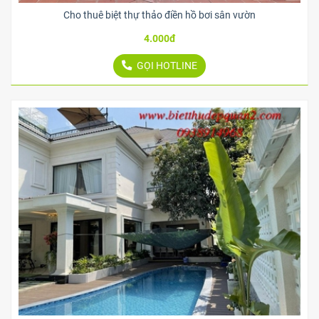
Cho thuê biệt thự thảo điền hồ bơi sân vườn
4.000đ
GỌI HOTLINE