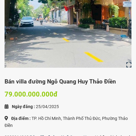
Bán villa đường Ngô Quang Huy Thảo Điền
79.000.000.000đ
Ngày đăng :
25/04/2025
Địa điểm :
TP. Hồ Chí Minh, Thành Phố Thủ Đức, Phường Thảo
Điền